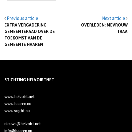
Previous article
Next article
EXTRA VERGADERING
OVERLEDEN: MEVROUW
GEMEENTERAAD OVER DE
TRAA
TOEKOMST VAN DE
GEMEENTE HAAREN
STICHTING HELVOIRTNET
www.helvoirt.net
www.haaren.nu
www.vught.nu
nieuws@helvoirt.net
info@haaren.nu