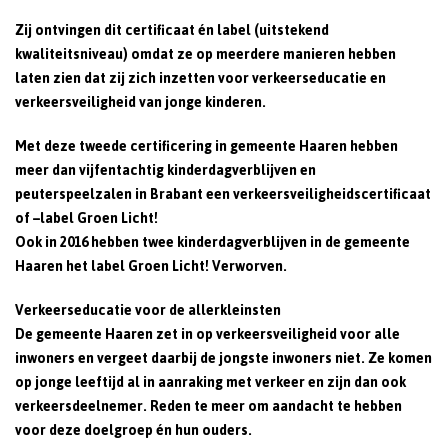
Zij ontvingen dit certificaat én label (uitstekend
kwaliteitsniveau) omdat ze op meerdere manieren hebben
laten zien dat zij zich inzetten voor verkeerseducatie en
verkeersveiligheid van jonge kinderen.
Met deze tweede certificering in gemeente Haaren hebben
meer dan vijfentachtig kinderdagverblijven en
peuterspeelzalen in Brabant een verkeersveiligheidscertificaat
of –label Groen Licht!
Ook in 2016 hebben twee kinderdagverblijven in de gemeente
Haaren het label Groen Licht! Verworven.
Verkeerseducatie voor de allerkleinsten
De gemeente Haaren zet in op verkeersveiligheid voor alle
inwoners en vergeet daarbij de jongste inwoners niet. Ze komen
op jonge leeftijd al in aanraking met verkeer en zijn dan ook
verkeersdeelnemer. Reden te meer om aandacht te hebben
voor deze doelgroep én hun ouders.