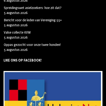
6 augustus 2026
Spreidingswet asielzoekers: hoe zit dat?
5 augustus 2026
Bericht voor de leden van Vereniging 55+
5 augustus 2026
Valse collecte KVW
5 augustus 2026
Oppas gezocht voor onze twee honden!
5 augustus 2026
LIKE ONS OP FACEBOOK!