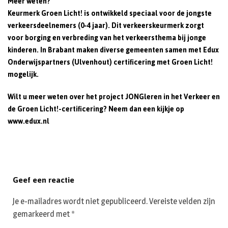
Meer weten?
Keurmerk Groen Licht! is ontwikkeld speciaal voor de jongste
verkeersdeelnemers (0-4 jaar). Dit verkeerskeurmerk zorgt
voor borging en verbreding van het verkeersthema bij jonge
kinderen. In Brabant maken diverse gemeenten samen met Edux
Onderwijspartners (Ulvenhout) certificering met Groen Licht!
mogelijk.
Wilt u meer weten over het project JONGleren in het Verkeer en
de Groen Licht!-certificering? Neem dan een kijkje op
www.edux.nl
Geef een reactie
Je e-mailadres wordt niet gepubliceerd.
Vereiste velden zijn
gemarkeerd met
*