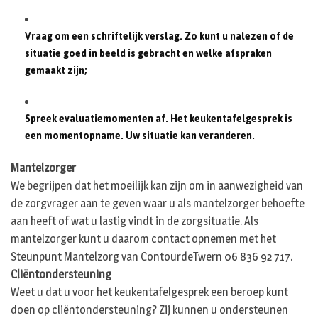
Vraag om een schriftelijk verslag. Zo kunt u nalezen of de
situatie goed in beeld is gebracht en welke afspraken
gemaakt zijn;
Spreek evaluatiemomenten af. Het keukentafelgesprek is
een momentopname. Uw situatie kan veranderen.
Mantelzorger
We begrijpen dat het moeilijk kan zijn om in aanwezigheid van
de zorgvrager aan te geven waar u als mantelzorger behoefte
aan heeft of wat u lastig vindt in de zorgsituatie. Als
mantelzorger kunt u daarom contact opnemen met het
Steunpunt Mantelzorg van ContourdeTwern 06 836 92 717.
Cliëntondersteuning
Weet u dat u voor het keukentafelgesprek een beroep kunt
doen op cliëntondersteuning? Zij kunnen u ondersteunen