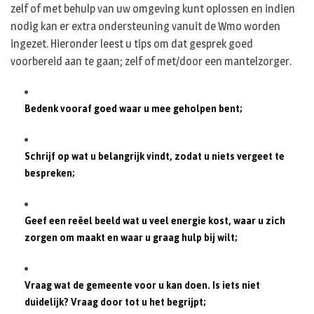
zelf of met behulp van uw omgeving kunt oplossen en indien
nodig kan er extra ondersteuning vanuit de Wmo worden
ingezet. Hieronder leest u tips om dat gesprek goed
voorbereid aan te gaan; zelf of met/door een mantelzorger.
Bedenk vooraf goed waar u mee geholpen bent;
Schrijf op wat u belangrijk vindt, zodat u niets vergeet te
bespreken;
Geef een reëel beeld wat u veel energie kost, waar u zich
zorgen om maakt en waar u graag hulp bij wilt;
Vraag wat de gemeente voor u kan doen. Is iets niet
duidelijk? Vraag door tot u het begrijpt;