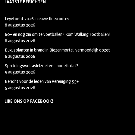
LAATSTE BERICHTEN
Leyetocht 2026: nieuwe fietsroutes
8 augustus 2026
60+ en nog zin om te voetballen? Kom Walking Footballen!
6 augustus 2026
Buxusplanten in brand in Biezenmortel, vermoedelijk opzet
6 augustus 2026
Spreidingswet asielzoekers: hoe zit dat?
5 augustus 2026
Bericht voor de leden van Vereniging 55+
5 augustus 2026
LIKE ONS OP FACEBOOK!