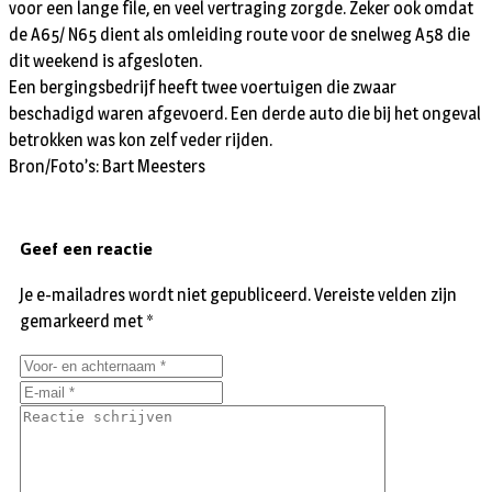
voor een lange file, en veel vertraging zorgde. Zeker ook omdat
de A65/ N65 dient als omleiding route voor de snelweg A58 die
dit weekend is afgesloten.
Een bergingsbedrijf heeft twee voertuigen die zwaar
beschadigd waren afgevoerd. Een derde auto die bij het ongeval
betrokken was kon zelf veder rijden.
Bron/Foto’s: Bart Meesters
Geef een reactie
Je e-mailadres wordt niet gepubliceerd.
Vereiste velden zijn
gemarkeerd met
*