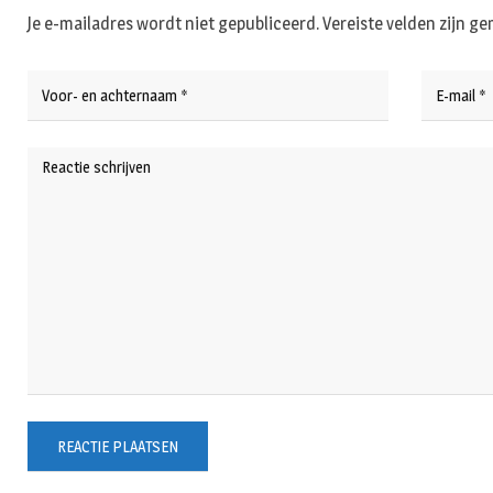
Je e-mailadres wordt niet gepubliceerd.
Vereiste velden zijn 