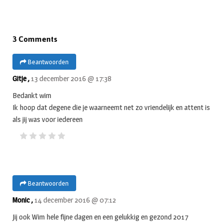
3 Comments
Beantwoorden
Gitje ,
13 december 2016 @ 17:38
Bedankt wim
Ik hoop dat degene die je waarneemt net zo vriendelijk en attent is
als jij was voor iedereen
Beantwoorden
Monic ,
14 december 2016 @ 07:12
Jij ook Wim hele fijne dagen en een gelukkig en gezond 2017