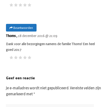
Beantwoorden
Thoms ,
18 december 2016 @ 21:09
Dank voor alle bezorgingen namens de familie Thoms! Een heel
goed 2017
Geef een reactie
Je e-mailadres wordt niet gepubliceerd.
Vereiste velden zijn
gemarkeerd met
*