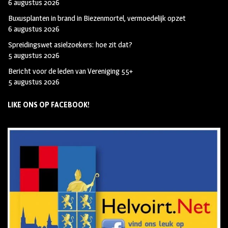
6 augustus 2026
Buxusplanten in brand in Biezenmortel, vermoedelijk opzet
6 augustus 2026
Spreidingswet asielzoekers: hoe zit dat?
5 augustus 2026
Bericht voor de leden van Vereniging 55+
5 augustus 2026
LIKE ONS OP FACEBOOK!