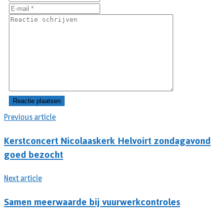
Previous article
Kerstconcert Nicolaaskerk Helvoirt zondagavond
goed bezocht
Next article
Samen meerwaarde bij vuurwerkcontroles