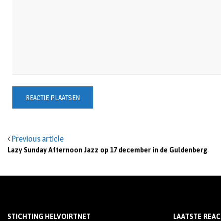
Previous article
Lazy Sunday Afternoon Jazz op 17 december in de Guldenberg
STICHTING HELVOIRTNET
LAATSTE REAC