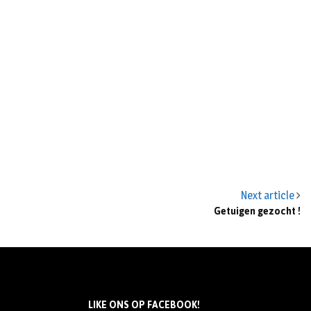
Next article
Getuigen gezocht !
LIKE ONS OP FACEBOOK!