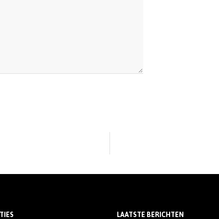
TIES
LAATSTE BERICHTEN