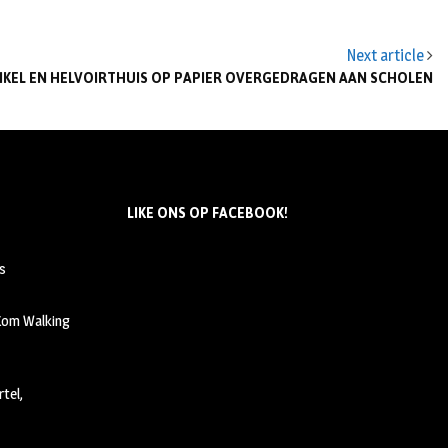
Next article
NKEL EN HELVOIRTHUIS OP PAPIER OVERGEDRAGEN AAN SCHOLEN
LIKE ONS OP FACEBOOK!
s
 Kom Walking
tel,