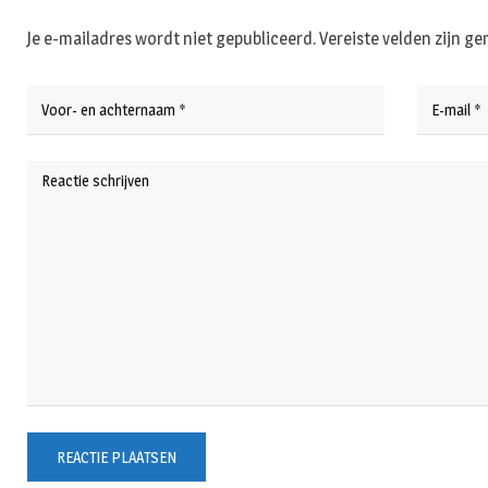
Je e-mailadres wordt niet gepubliceerd.
Vereiste velden zijn 