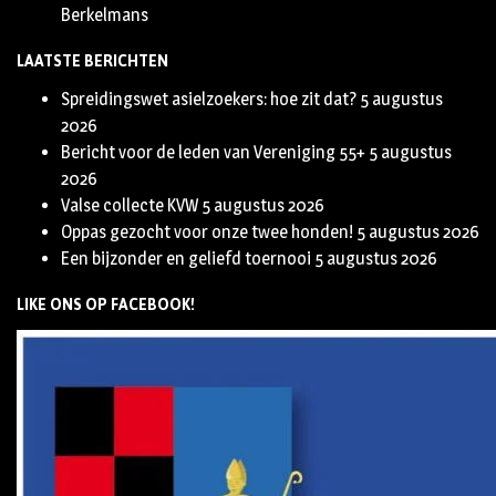
Berkelmans
LAATSTE BERICHTEN
Spreidingswet asielzoekers: hoe zit dat?
5 augustus
2026
Bericht voor de leden van Vereniging 55+
5 augustus
2026
Valse collecte KVW
5 augustus 2026
Oppas gezocht voor onze twee honden!
5 augustus 2026
Een bijzonder en geliefd toernooi
5 augustus 2026
LIKE ONS OP FACEBOOK!