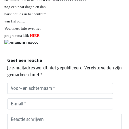
nog een paar dagen en dan
barst het los in het centrum
van Helvoirt.
Voor meer info over het
programma klik
HIER
Geef een reactie
Je e-mailadres wordt niet gepubliceerd.
Vereiste velden zijn
gemarkeerd met
*