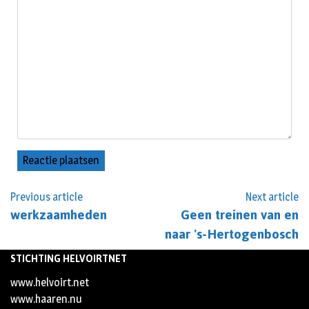
Previous article
Next article
werkzaamheden
Geen treinen van en
naar 's-Hertogenbosch
STICHTING HELVOIRTNET
www.helvoirt.net
www.haaren.nu