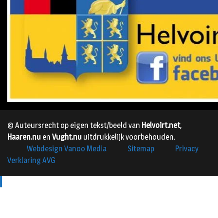
© Auteursrecht op eigen tekst/beeld van
Helvoirt.net
,
Haaren.nu
en
Vught.nu
uitdrukkelijk voorbehouden.
Webdesign Vanoo Media
Sitemap
Privacy
Verklaring AVG