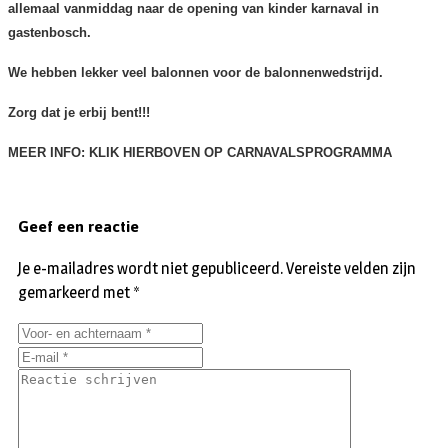
allemaal vanmiddag naar de opening van kinder karnaval in
gastenbosch.
We hebben lekker veel balonnen voor de balonnenwedstrijd.
Zorg dat je erbij bent!!!
MEER INFO: KLIK HIERBOVEN OP CARNAVALSPROGRAMMA
Geef een reactie
Je e-mailadres wordt niet gepubliceerd.
Vereiste velden zijn
gemarkeerd met
*