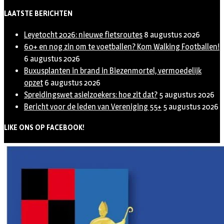
LAATSTE BERICHTEN
Leyetocht 2026: nieuwe fietsroutes
8 augustus 2026
60+ en nog zin om te voetballen? Kom Walking Footballen!
6 augustus 2026
Buxusplanten in brand in Biezenmortel, vermoedelijk
opzet
6 augustus 2026
Spreidingswet asielzoekers: hoe zit dat?
5 augustus 2026
Bericht voor de leden van Vereniging 55+
5 augustus 2026
LIKE ONS OP FACEBOOK!