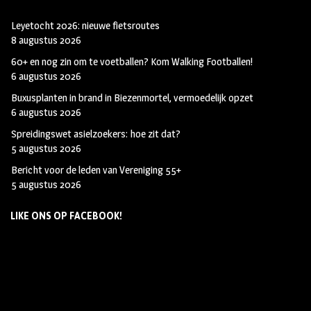
Leyetocht 2026: nieuwe fietsroutes
8 augustus 2026
60+ en nog zin om te voetballen? Kom Walking Footballen!
6 augustus 2026
Buxusplanten in brand in Biezenmortel, vermoedelijk opzet
6 augustus 2026
Spreidingswet asielzoekers: hoe zit dat?
5 augustus 2026
Bericht voor de leden van Vereniging 55+
5 augustus 2026
LIKE ONS OP FACEBOOK!