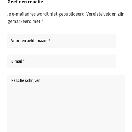
Geef een reactie
Je e-mailadres wordt niet gepubliceerd.
Vereiste velden zijn
gemarkeerd met
*