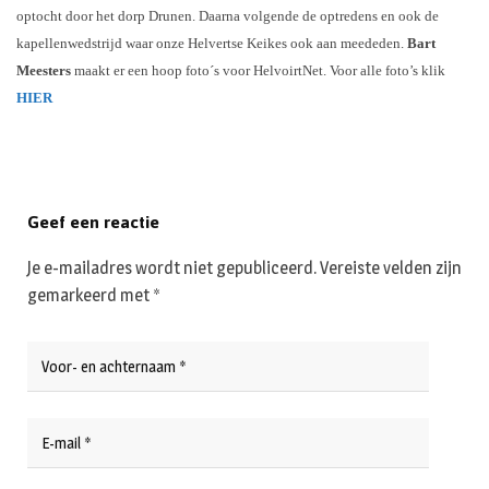
optocht door het dorp Drunen. Daarna volgende de optredens en ook de
kapellenwedstrijd waar onze Helvertse Keikes ook aan meededen.
Bart
Meesters
maakt er een hoop foto´s voor HelvoirtNet. Voor alle foto’s klik
HIER
Geef een reactie
Je e-mailadres wordt niet gepubliceerd.
Vereiste velden zijn
gemarkeerd met
*