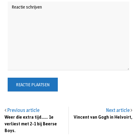
Previous article
Next article
Weer die extra tijd……. 1e
Vincent van Gogh in Helvoirt,
verliest met 2-1 bij Beerse
Boys.