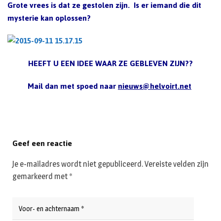
Grote vrees is dat ze gestolen zijn. Is er iemand die dit
mysterie kan oplossen?
HEEFT U EEN IDEE WAAR ZE GEBLEVEN ZIJN??
Mail dan met spoed naar
nieuws@helvoirt.net
Geef een reactie
Je e-mailadres wordt niet gepubliceerd.
Vereiste velden zijn
gemarkeerd met
*