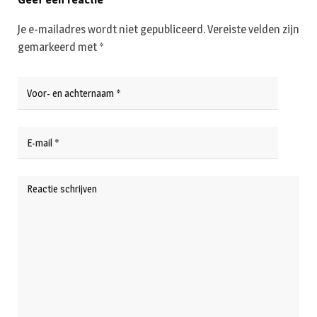
Je e-mailadres wordt niet gepubliceerd.
Vereiste velden zijn
gemarkeerd met
*