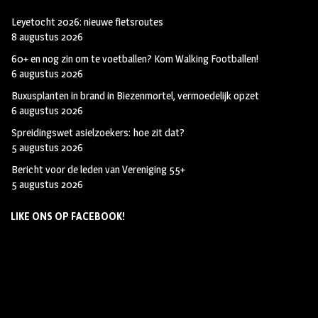
Leyetocht 2026: nieuwe fietsroutes
8 augustus 2026
60+ en nog zin om te voetballen? Kom Walking Footballen!
6 augustus 2026
Buxusplanten in brand in Biezenmortel, vermoedelijk opzet
6 augustus 2026
Spreidingswet asielzoekers: hoe zit dat?
5 augustus 2026
Bericht voor de leden van Vereniging 55+
5 augustus 2026
LIKE ONS OP FACEBOOK!