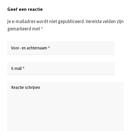
Geef een reactie
Je e-mailadres wordt niet gepubliceerd.
Vereiste velden zijn
gemarkeerd met
*