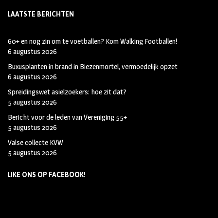
LAATSTE BERICHTEN
60+ en nog zin om te voetballen? Kom Walking Footballen!
6 augustus 2026
Buxusplanten in brand in Biezenmortel, vermoedelijk opzet
6 augustus 2026
Spreidingswet asielzoekers: hoe zit dat?
5 augustus 2026
Bericht voor de leden van Vereniging 55+
5 augustus 2026
Valse collecte KVW
5 augustus 2026
LIKE ONS OP FACEBOOK!