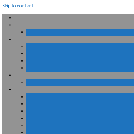
Skip to content