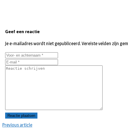
Geef een reactie
Je e-mailadres wordt niet gepubliceerd.
Vereiste velden zijn g
Previous article