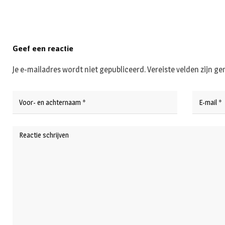
Geef een reactie
Je e-mailadres wordt niet gepubliceerd.
Vereiste velden zijn 