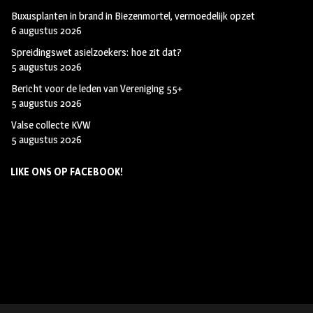
Buxusplanten in brand in Biezenmortel, vermoedelijk opzet
6 augustus 2026
Spreidingswet asielzoekers: hoe zit dat?
5 augustus 2026
Bericht voor de leden van Vereniging 55+
5 augustus 2026
Valse collecte KVW
5 augustus 2026
LIKE ONS OP FACEBOOK!