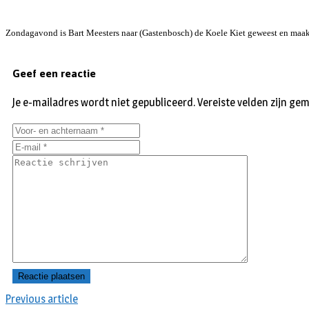
Zondagavond is Bart Meesters naar (Gastenbosch) de Koele Kiet geweest en maak
Geef een reactie
Je e-mailadres wordt niet gepubliceerd.
Vereiste velden zijn g
Previous article