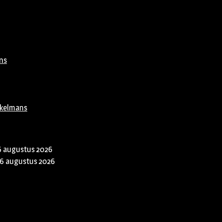
ns
rkelmans
6 augustus 2026
6 augustus 2026