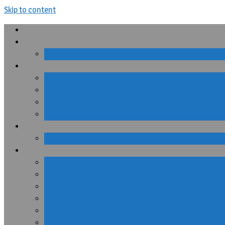
Skip to content