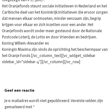
Het Oranjefonds steunt sociale initiatieven in Nederland en het
Caribische deel van het Koninkrijk.Initiatieven die ervoor zorgen
dat mensen elkaar ontmoeten, minder eenzaam zijn, begrip
krijgen voor elkaar en zich inzetten voor een ander. Het
Oranjefonds wordt onder meer gesteund door de Nationale
Postcode Loterij, de Lotto en door Vrienden en bedrijven.
Koning Willem-Alexander en
Koningin Maxima zijn sinds de oprichting het beschermpaar van
het Oranje Fonds.[/vc_column_text][vc_widget_sidebar
sidebar_id=”sidebar-4″][/vc_column][/vc_row]
Geef een reactie
Je e-mailadres wordt niet gepubliceerd.
Vereiste velden zijn
gemarkeerd met
*