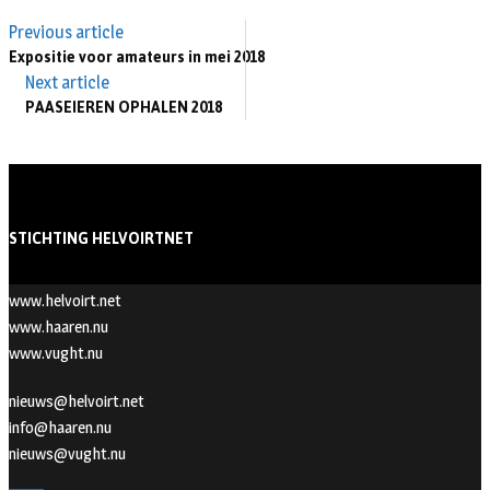
Previous article
Expositie voor amateurs in mei 2018
Next article
PAASEIEREN OPHALEN 2018
STICHTING HELVOIRTNET
www.helvoirt.net
www.haaren.nu
www.vught.nu
nieuws@helvoirt.net
info@haaren.nu
nieuws@vught.nu