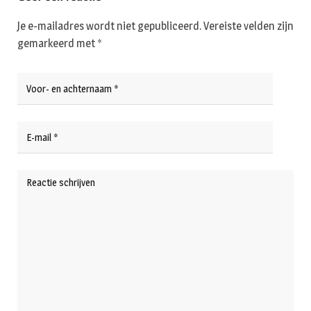
Je e-mailadres wordt niet gepubliceerd.
Vereiste velden zijn
gemarkeerd met
*