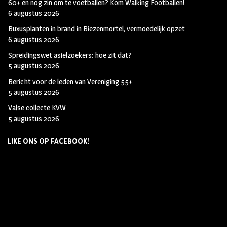
60+ en nog zin om te voetballen? Kom Walking Footballen!
6 augustus 2026
Buxusplanten in brand in Biezenmortel, vermoedelijk opzet
6 augustus 2026
Spreidingswet asielzoekers: hoe zit dat?
5 augustus 2026
Bericht voor de leden van Vereniging 55+
5 augustus 2026
Valse collecte KVW
5 augustus 2026
LIKE ONS OP FACEBOOK!