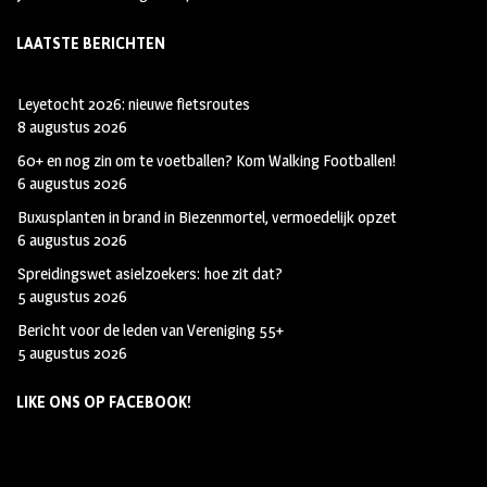
LAATSTE BERICHTEN
Leyetocht 2026: nieuwe fietsroutes
8 augustus 2026
60+ en nog zin om te voetballen? Kom Walking Footballen!
6 augustus 2026
Buxusplanten in brand in Biezenmortel, vermoedelijk opzet
6 augustus 2026
Spreidingswet asielzoekers: hoe zit dat?
5 augustus 2026
Bericht voor de leden van Vereniging 55+
5 augustus 2026
LIKE ONS OP FACEBOOK!