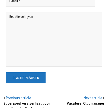
Previous article
Next article
Supergoed kerstverhaal door
Vacature: Clubmanager