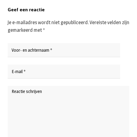
Geef een reactie
Je e-mailadres wordt niet gepubliceerd.
Vereiste velden zijn
gemarkeerd met
*