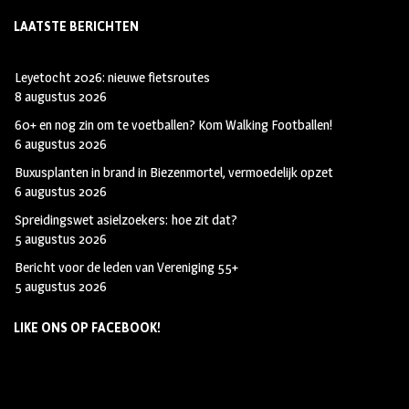
LAATSTE BERICHTEN
Leyetocht 2026: nieuwe fietsroutes
8 augustus 2026
60+ en nog zin om te voetballen? Kom Walking Footballen!
6 augustus 2026
Buxusplanten in brand in Biezenmortel, vermoedelijk opzet
6 augustus 2026
Spreidingswet asielzoekers: hoe zit dat?
5 augustus 2026
Bericht voor de leden van Vereniging 55+
5 augustus 2026
LIKE ONS OP FACEBOOK!