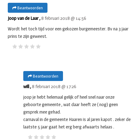
Beantwoorden
Joop van de Laar ,
8 februari 2018 @ 14:56
Wordt het toch tijd voor een gekozen burgemeester. Bv na 3 jaar
prins te zijn geweest.
Beantwoorden
will ,
8 februari 2018 @ 17:26
joop je hebt helemaal gelijk of heel snel naar onze
geboorte gemeente , wat daar heeft ze ( nog) geen
gesprek mee gehad.
carnaval in de gemeente Haaren is al jaren kapot . zeker de
laatste 5 jaar gaat het erg berg afwaarts helaas .