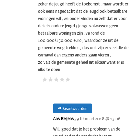
zeker de jeugd heeft de toekomst . maar wordt er
ook eens nagedacht dat de jeugd ook betaalbare
woningen wil , wij onder vinden nu zelf dat er voor
de iets oudere jeugd / jonge volwassen geen
betaalbare woningen zijn . va rond de
100.000/150.000 euro , waardoor ze uit de
gemeente weg trekken , dus ook zijn er veel die de
carnaval dan ergens anders gaan vieren ,
zo valt de gemeente geheel uit elkaar want er is
niks te doen
Beantwoorden
Ans Beijens ,
9 februari 2018 @ 13:06
Will, goed dat je het probleem van de