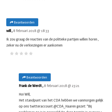
Beantwoorden
will ,
8 februari 2018 @ 18:33
Ik zou graag de reacties van de politieke partijen willen horen ,
zeker nu de verkiezingen er aankomen
Beantwoorden
Frank de Werdt ,
8 februari 2018 @ 23:21
Hoi Will,
Het standpunt van het CDA hebben we vanmorgen gelijk
op ons twitteraccount @CDA_Haaren gezet: “Bij