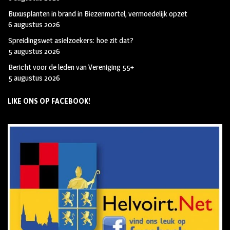
Buxusplanten in brand in Biezenmortel, vermoedelijk opzet
6 augustus 2026
Spreidingswet asielzoekers: hoe zit dat?
5 augustus 2026
Bericht voor de leden van Vereniging 55+
5 augustus 2026
LIKE ONS OP FACEBOOK!