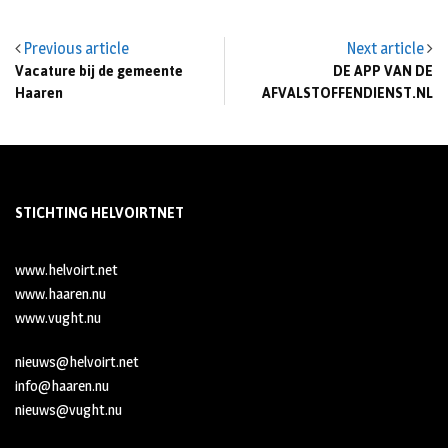
Previous article
Next article
Vacature bij de gemeente
DE APP VAN DE
Haaren
AFVALSTOFFENDIENST.NL
STICHTING HELVOIRTNET
www.helvoirt.net
www.haaren.nu
www.vught.nu
nieuws@helvoirt.net
info@haaren.nu
nieuws@vught.nu