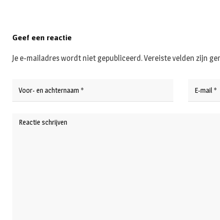
Geef een reactie
Je e-mailadres wordt niet gepubliceerd.
Vereiste velden zijn 