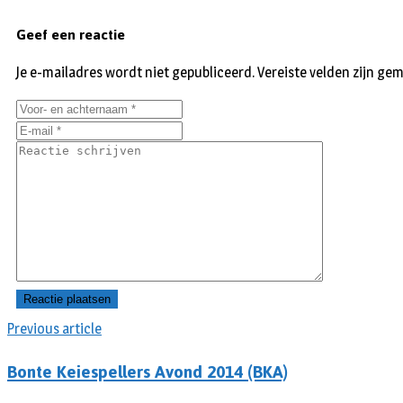
Geef een reactie
Je e-mailadres wordt niet gepubliceerd.
Vereiste velden zijn g
Previous article
Bonte Keiespellers Avond 2014 (BKA)