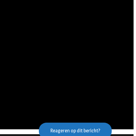
Reageren op dit bericht?