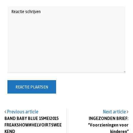
Previous article
Next article
BAND BABY BLUE 15MEI2015
INGEZONDEN BRIEF:
FREAKSHOW#HELVOIRTSWEE
“Voorzieningen voor
KEND
kinderen”