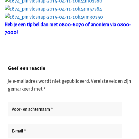
Heb je een tip bel dan met 0800-6070 of anoniem via 0800-
7000!
Geef een reactie
Je e-mailadres wordt niet gepubliceerd.
Vereiste velden zijn
gemarkeerd met
*