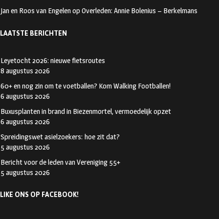
Jan en Roos van Engelen
op
Overleden: Annie Bolenius – Berkelmans
LAATSTE BERICHTEN
Leyetocht 2026: nieuwe fietsroutes
8 augustus 2026
60+ en nog zin om te voetballen? Kom Walking Footballen!
6 augustus 2026
Buxusplanten in brand in Biezenmortel, vermoedelijk opzet
6 augustus 2026
Spreidingswet asielzoekers: hoe zit dat?
5 augustus 2026
Bericht voor de leden van Vereniging 55+
5 augustus 2026
LIKE ONS OP FACEBOOK!