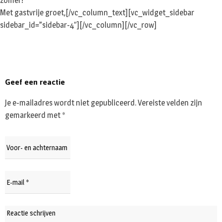
zomer!
Met gastvrije groet,[/vc_column_text][vc_widget_sidebar
sidebar_id=”sidebar-4″][/vc_column][/vc_row]
Geef een reactie
Je e-mailadres wordt niet gepubliceerd.
Vereiste velden zijn
gemarkeerd met
*