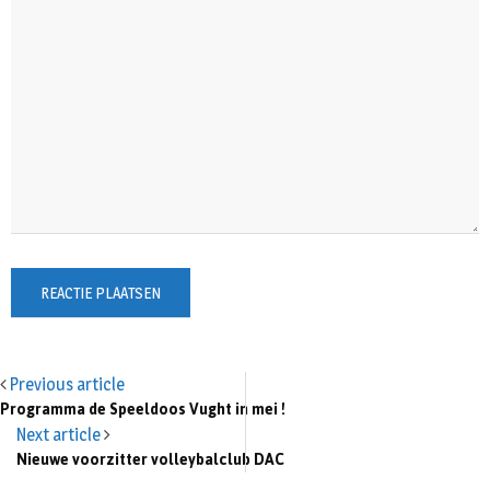
Previous article
Programma de Speeldoos Vught in mei !
Next article
Nieuwe voorzitter volleybalclub DAC