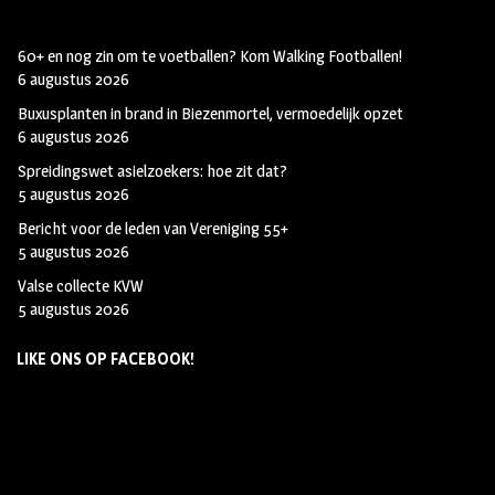
60+ en nog zin om te voetballen? Kom Walking Footballen!
6 augustus 2026
Buxusplanten in brand in Biezenmortel, vermoedelijk opzet
6 augustus 2026
Spreidingswet asielzoekers: hoe zit dat?
5 augustus 2026
Bericht voor de leden van Vereniging 55+
5 augustus 2026
Valse collecte KVW
5 augustus 2026
LIKE ONS OP FACEBOOK!