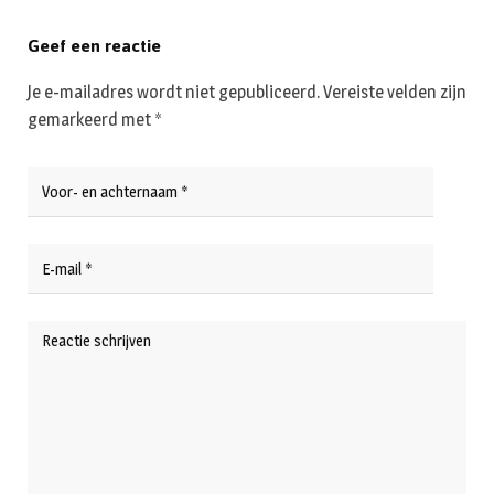
Geef een reactie
Je e-mailadres wordt niet gepubliceerd.
Vereiste velden zijn
gemarkeerd met
*