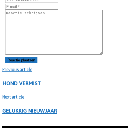
Previous article
HOND VERMIST
Next article
GELUKKIG NIEUWJAAR