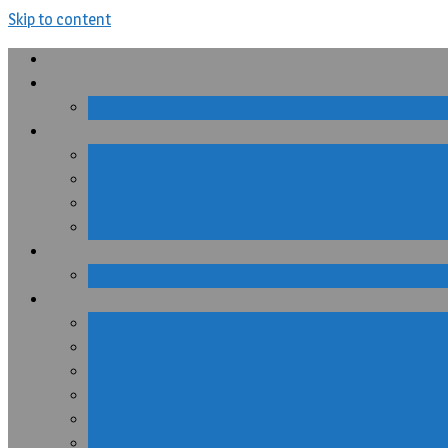
Skip to content