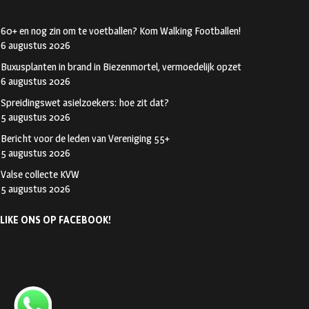
60+ en nog zin om te voetballen? Kom Walking Footballen!
6 augustus 2026
Buxusplanten in brand in Biezenmortel, vermoedelijk opzet
6 augustus 2026
Spreidingswet asielzoekers: hoe zit dat?
5 augustus 2026
Bericht voor de leden van Vereniging 55+
5 augustus 2026
Valse collecte KVW
5 augustus 2026
LIKE ONS OP FACEBOOK!