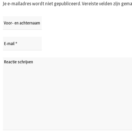
Je e-mailadres wordt niet gepubliceerd.
Vereiste velden zijn ge