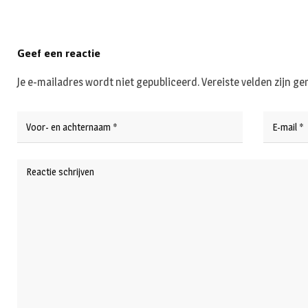
Geef een reactie
Je e-mailadres wordt niet gepubliceerd.
Vereiste velden zijn 