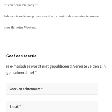
tot een heuse Pre-party !!!
Iedereen is welkom op deze avond om alvast in de stemming te komen
voor Helvoirts Weekend.
Geef een reactie
Je e-mailadres wordt niet gepubliceerd.
Vereiste velden zijn
gemarkeerd met
*