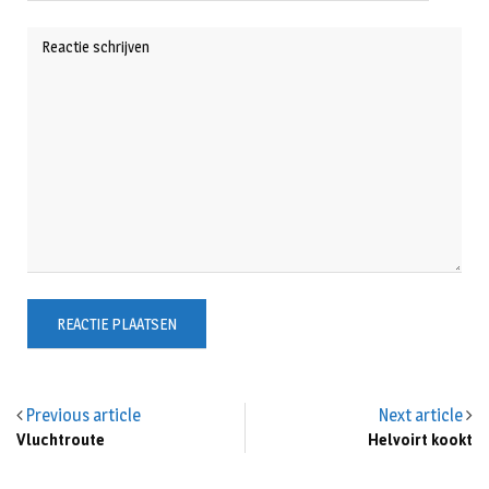
Previous article
Next article
Vluchtroute
Helvoirt kookt