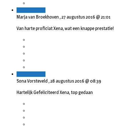
Beantwoorden
Marja van Broekhoven ,
27 augustus 2016 @ 21:01
Van harte proficiat Xena, wat een knappe prestatie!
Beantwoorden
Sona Vorsteveld ,
28 augustus 2016 @ 08:39
Hartelijk Gefeliciteerd Xena, top gedaan