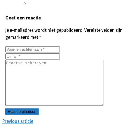
Geef een reactie
Je e-mailadres wordt niet gepubliceerd.
Vereiste velden zijn
gemarkeerd met
*
Previous article