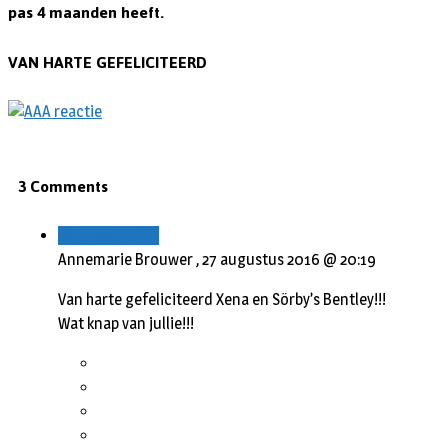
pas 4 maanden heeft.
VAN HARTE GEFELICITEERD
3 Comments
Beantwoorden
Annemarie Brouwer ,
27 augustus 2016 @ 20:19
Van harte gefeliciteerd Xena en Sörby’s Bentley!!!
Wat knap van jullie!!!