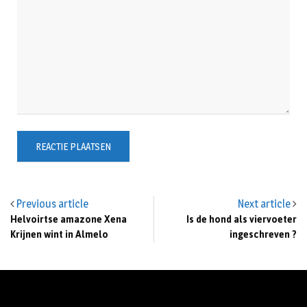
Previous article
Next article
Helvoirtse amazone Xena
Is de hond als viervoeter
Krijnen wint in Almelo
ingeschreven ?