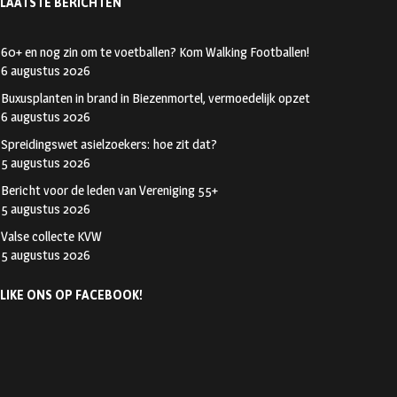
LAATSTE BERICHTEN
60+ en nog zin om te voetballen? Kom Walking Footballen!
6 augustus 2026
Buxusplanten in brand in Biezenmortel, vermoedelijk opzet
6 augustus 2026
Spreidingswet asielzoekers: hoe zit dat?
5 augustus 2026
Bericht voor de leden van Vereniging 55+
5 augustus 2026
Valse collecte KVW
5 augustus 2026
LIKE ONS OP FACEBOOK!