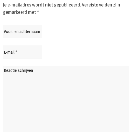
Je e-mailadres wordt niet gepubliceerd.
Vereiste velden zijn
gemarkeerd met
*