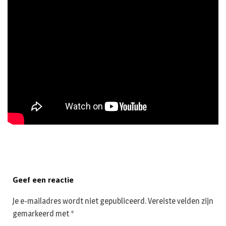
Geef een reactie
Je e-mailadres wordt niet gepubliceerd.
Vereiste velden zijn
gemarkeerd met
*