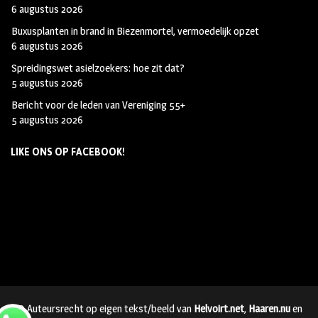
6 augustus 2026
Buxusplanten in brand in Biezenmortel, vermoedelijk opzet
6 augustus 2026
Spreidingswet asielzoekers: hoe zit dat?
5 augustus 2026
Bericht voor de leden van Vereniging 55+
5 augustus 2026
LIKE ONS OP FACEBOOK!
© Auteursrecht op eigen tekst/beeld van
Helvoirt.net
,
Haaren.nu
en