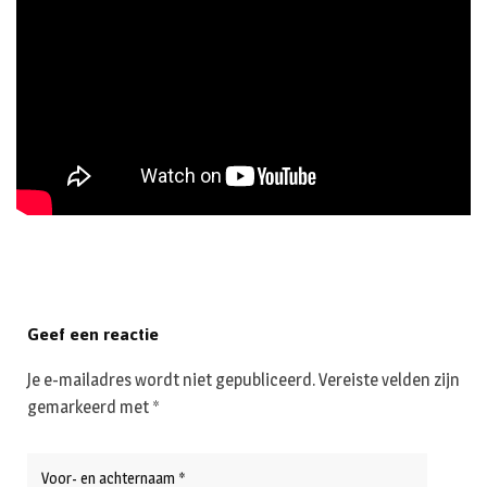
Geef een reactie
Je e-mailadres wordt niet gepubliceerd.
Vereiste velden zijn
gemarkeerd met
*