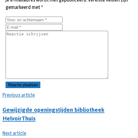
gemarkeerd met
*
Previous article
Gewijzigde openingstijden bibliotheek
HelvoirThuis
Next article