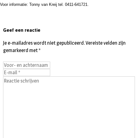
Voor informatie: Tonny van Kreij tel. 0411-641721.
Geef een reactie
Je e-mailadres wordt niet gepubliceerd.
Vereiste velden zijn
gemarkeerd met
*