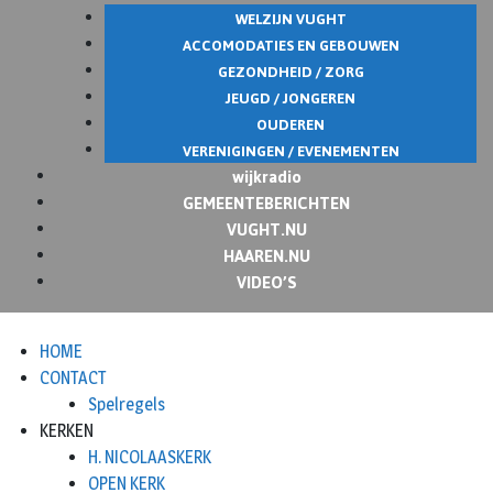
WELZIJN VUGHT
ACCOMODATIES EN GEBOUWEN
GEZONDHEID / ZORG
JEUGD / JONGEREN
OUDEREN
VERENIGINGEN / EVENEMENTEN
wijkradio
GEMEENTEBERICHTEN
VUGHT.NU
HAAREN.NU
VIDEO’S
HOME
CONTACT
Spelregels
KERKEN
H. NICOLAASKERK
OPEN KERK