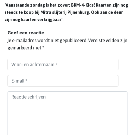
‘Aanstaande zondag is het zover: BKM-4-Kids! Kaarten zijn nog
steeds te koop bij Mitra slijterij Pijnenburg. Ook aan de deur
zijn nog kaarten verkrijgbaar’.
Geef een reactie
Je e-mailadres wordt niet gepubliceerd.
Vereiste velden zijn
gemarkeerd met
*