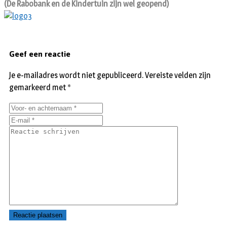
(De Rabobank en de Kindertuin zijn wel geopend)
Geef een reactie
Je e-mailadres wordt niet gepubliceerd.
Vereiste velden zijn
gemarkeerd met
*