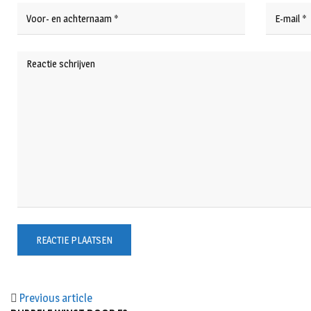
Previous article