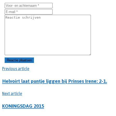
Previous article
Helvoirt laat puntje liggen bij Prinses Irene: 2-1.
Next article
KONINGSDAG 2015