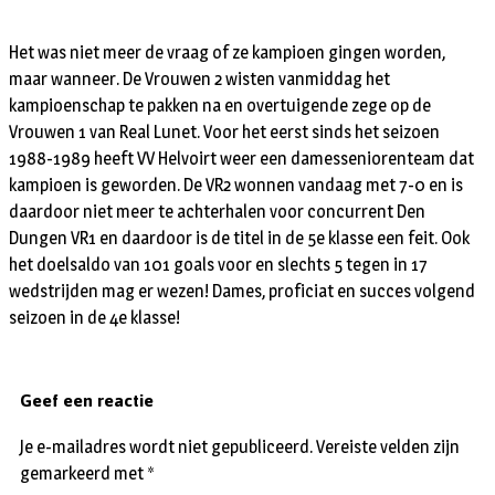
Het was niet meer de vraag of ze kampioen gingen worden,
maar wanneer. De Vrouwen 2 wisten vanmiddag het
kampioenschap te pakken na en overtuigende zege op de
Vrouwen 1 van Real Lunet. Voor het eerst sinds het seizoen
1988-1989 heeft VV Helvoirt weer een damesseniorenteam dat
kampioen is geworden. De VR2 wonnen vandaag met 7-0 en is
daardoor niet meer te achterhalen voor concurrent Den
Dungen VR1 en daardoor is de titel in de 5e klasse een feit. Ook
het doelsaldo van 101 goals voor en slechts 5 tegen in 17
wedstrijden mag er wezen! Dames, proficiat en succes volgend
seizoen in de 4e klasse!
Geef een reactie
Je e-mailadres wordt niet gepubliceerd.
Vereiste velden zijn
gemarkeerd met
*