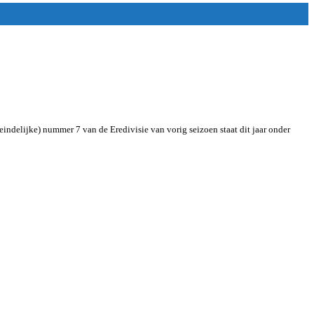
indelijke) nummer 7 van de Eredivisie van vorig seizoen staat dit jaar onder