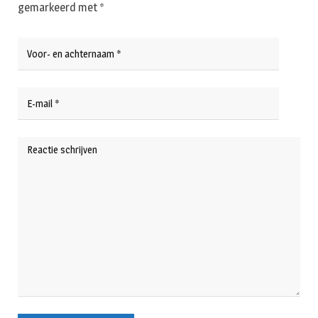
gemarkeerd met
*