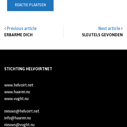
Previous article
Next article
ERBARME DICH
SLEUTELS GEVONDEN
STICHTING HELVOIRTNET
www.helvoirt.net
www.haaren.nu
www.vught.nu
nieuws@helvoirt.net
info@haaren.nu
nieuws@vught.nu