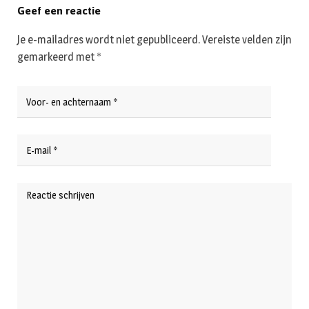
Geef een reactie
Je e-mailadres wordt niet gepubliceerd.
Vereiste velden zijn
gemarkeerd met
*