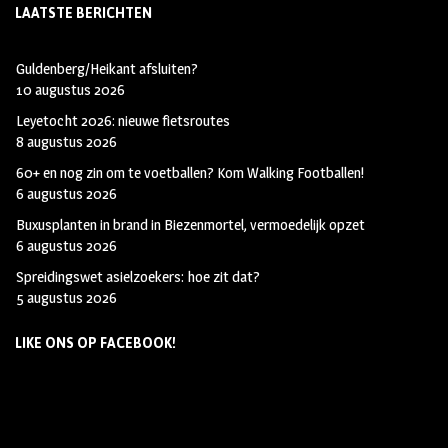
LAATSTE BERICHTEN
Guldenberg/Heikant afsluiten?
10 augustus 2026
Leyetocht 2026: nieuwe fietsroutes
8 augustus 2026
60+ en nog zin om te voetballen? Kom Walking Footballen!
6 augustus 2026
Buxusplanten in brand in Biezenmortel, vermoedelijk opzet
6 augustus 2026
Spreidingswet asielzoekers: hoe zit dat?
5 augustus 2026
LIKE ONS OP FACEBOOK!