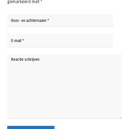
gemarkeerd met
*