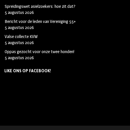
Spreidingswet asielzoekers: hoe zit dat?
5 augustus 2026
Bericht voor de leden van Vereniging 55+
5 augustus 2026
Valse collecte KVW
5 augustus 2026
Oppas gezocht voor onze twee honden!
5 augustus 2026
LIKE ONS OP FACEBOOK!